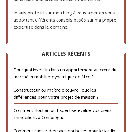
Je suis prête ici sur mon blog à vous aider en vous
apportant différents conseils basés sur ma propre
expertise dans le domaine.
ARTICLES RÉCENTS
Pourquoi investir dans un appartement au cœur du
marché immobilier dynamique de Nice ?
Constructeur ou maître d’œuvre : quelles
différences pour votre projet de maison ?
Comment Bouharrou Expertise évalue vos biens
immobiliers à Compiègne
Comment choisir des sacs poubelles pour le jardin