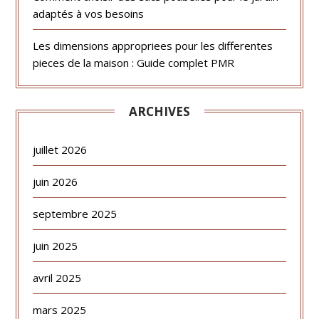
adaptés à vos besoins
Les dimensions appropriees pour les differentes
pieces de la maison : Guide complet PMR
ARCHIVES
juillet 2026
juin 2026
septembre 2025
juin 2025
avril 2025
mars 2025