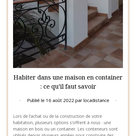
Habiter dans une maison en container
: ce qu’il faut savoir
Publié le
16 août 2022
par
locadistance
Lors de l’achat ou de la construction de votre
habitation, plusieurs options s’offrent à nous : une
maison en bois ou un container. Les conteneurs sont
utilisés depuis plusieurs années pour construire des