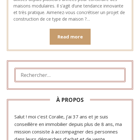
maisons modulaires. Il s’agit d’une tendance innovante
et très pratique. Aimeriez-vous concrétiser un projet de
construction de ce type de maison ?…
Read more
RECHERCHER :
À PROPOS
Salut ! moi c’est Coralie, j’ai 37 ans et je suis
conseillère en immobilier depuis plus de 8 ans, ma
mission consiste à accompagner des personnes
dans leurs démarches d’achat et de vente.