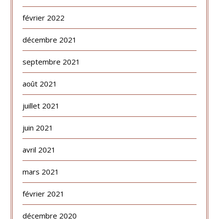
février 2022
décembre 2021
septembre 2021
août 2021
juillet 2021
juin 2021
avril 2021
mars 2021
février 2021
décembre 2020