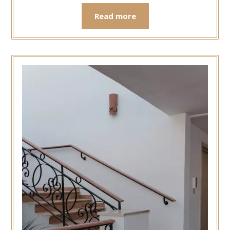
Read more