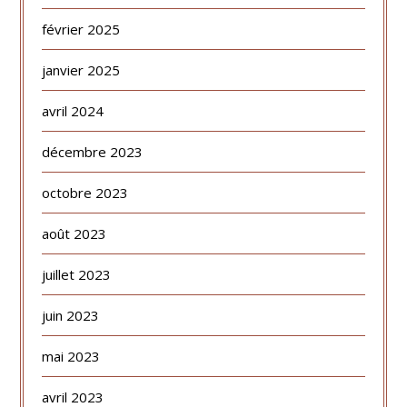
février 2025
janvier 2025
avril 2024
décembre 2023
octobre 2023
août 2023
juillet 2023
juin 2023
mai 2023
avril 2023