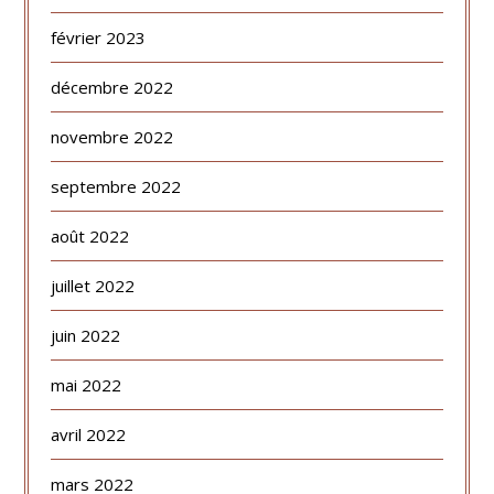
février 2023
décembre 2022
novembre 2022
septembre 2022
août 2022
juillet 2022
juin 2022
mai 2022
avril 2022
mars 2022