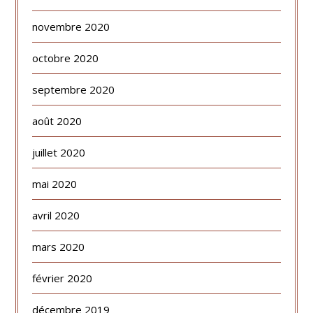
novembre 2020
octobre 2020
septembre 2020
août 2020
juillet 2020
mai 2020
avril 2020
mars 2020
février 2020
décembre 2019