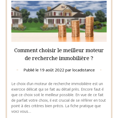
Comment choisir le meilleur moteur
de recherche immobilière ?
Publié le
19 août 2022
par
locadistance
Le choix d’un moteur de recherche immobilière est un
exercice délicat qui se fait au détail près. Encore faut-il
que ce choix soit le meilleur possible. En vue de ce fait
de parfait votre choix, il est crucial de se référer en tout
point à des critères bien précis. La fiche pratique que
voici vous…