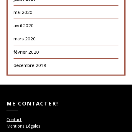
mai 2020
avril 2020
mars 2020
février 2020
décembre 2019
ME CONTACTER!
Contact
Mentions Légales