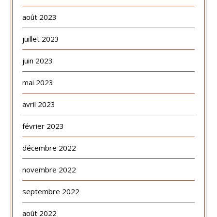
août 2023
juillet 2023
juin 2023
mai 2023
avril 2023
février 2023
décembre 2022
novembre 2022
septembre 2022
août 2022