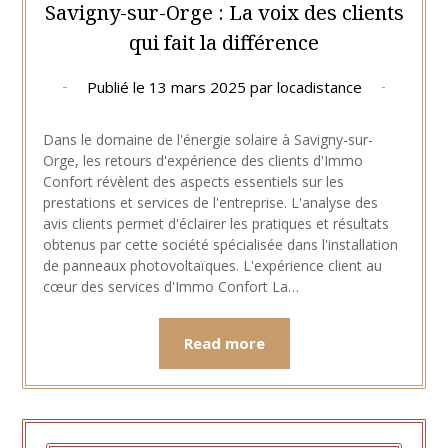
Savigny-sur-Orge : La voix des clients
qui fait la différence
Publié le
13 mars 2025
par
locadistance
Dans le domaine de l'énergie solaire à Savigny-sur-
Orge, les retours d'expérience des clients d'Immo
Confort révèlent des aspects essentiels sur les
prestations et services de l'entreprise. L'analyse des
avis clients permet d'éclairer les pratiques et résultats
obtenus par cette société spécialisée dans l'installation
de panneaux photovoltaïques. L'expérience client au
cœur des services d'Immo Confort La…
Read more