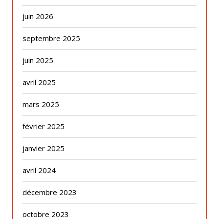
juin 2026
septembre 2025
juin 2025
avril 2025
mars 2025
février 2025
janvier 2025
avril 2024
décembre 2023
octobre 2023