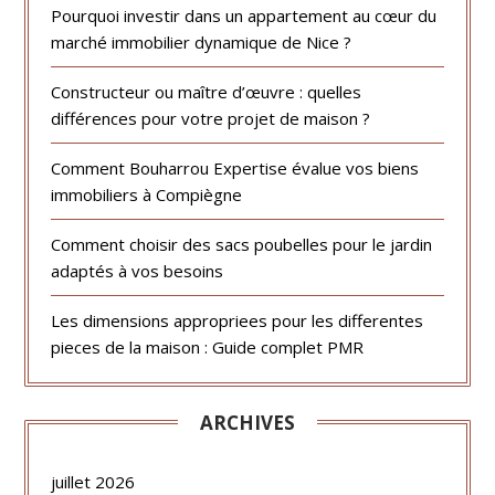
Pourquoi investir dans un appartement au cœur du
marché immobilier dynamique de Nice ?
Constructeur ou maître d’œuvre : quelles
différences pour votre projet de maison ?
Comment Bouharrou Expertise évalue vos biens
immobiliers à Compiègne
Comment choisir des sacs poubelles pour le jardin
adaptés à vos besoins
Les dimensions appropriees pour les differentes
pieces de la maison : Guide complet PMR
ARCHIVES
juillet 2026