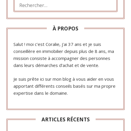
RECHERCHER :
À PROPOS
Salut ! moi c’est Coralie, j’ai 37 ans et je suis
conseillère en immobilier depuis plus de 8 ans, ma
mission consiste à accompagner des personnes
dans leurs démarches d’achat et de vente.
Je suis prête ici sur mon blog à vous aider en vous
apportant différents conseils basés sur ma propre
expertise dans le domaine.
ARTICLES RÉCENTS