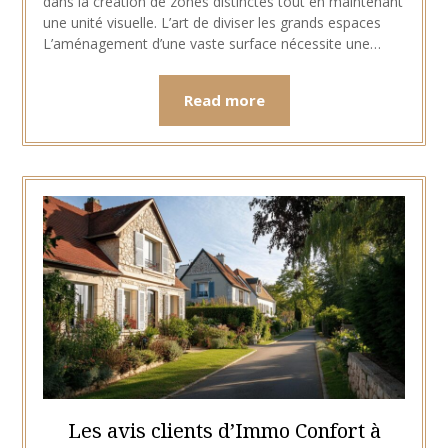
dans la création de zones distinctes tout en maintenant
une unité visuelle. L’art de diviser les grands espaces
L’aménagement d’une vaste surface nécessite une…
Read more
Les avis clients d’Immo Confort à