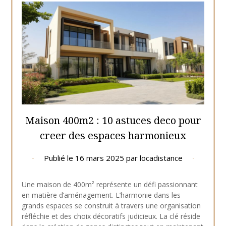
Maison 400m2 : 10 astuces deco pour
creer des espaces harmonieux
Publié le
16 mars 2025
par
locadistance
Une maison de 400m² représente un défi passionnant
en matière d’aménagement. L’harmonie dans les
grands espaces se construit à travers une organisation
réfléchie et des choix décoratifs judicieux. La clé réside