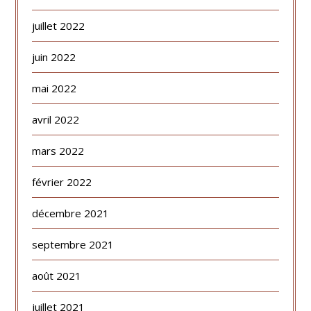
juillet 2022
juin 2022
mai 2022
avril 2022
mars 2022
février 2022
décembre 2021
septembre 2021
août 2021
juillet 2021