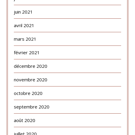
juin 2021
avril 2021
mars 2021
février 2021
décembre 2020
novembre 2020
octobre 2020
septembre 2020
août 2020
juillet 2020