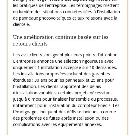
les pratiques de l'entreprise. Les témoignages mettent
en lumière des situations concrètes liées à l'installation
de panneaux photovoltaïques et aux relations avec la
clientèle.
Une amélioration continue basée sur les
retours clients
Les avis clients soulignent plusieurs points d'attention.
L'entreprise annonce une sélection rigoureuse avec
uniquement 1 installation acceptée sur 10 demandes.
Les installations proposées incluent des garanties
étendues : 30 ans pour les panneaux et 25 ans pour
l'installation. Les clients rapportent des délais
d'installation variables, certains projets nécessitant
jusqu'à 6 mois pour finaliser l'ensemble du processus,
notamment pour l'installation du compteur Enedis. Les
témoignages indiquent des défis techniques, comme
des problèmes de fuites après installation ou des
complications avec les équipements annexes.