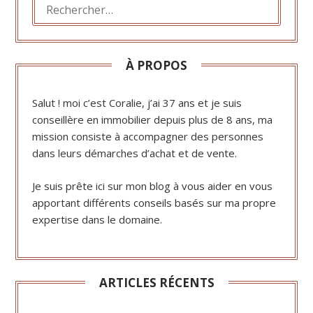
RECHERCHER :
À PROPOS
Salut ! moi c’est Coralie, j’ai 37 ans et je suis
conseillère en immobilier depuis plus de 8 ans, ma
mission consiste à accompagner des personnes
dans leurs démarches d’achat et de vente.
Je suis prête ici sur mon blog à vous aider en vous
apportant différents conseils basés sur ma propre
expertise dans le domaine.
ARTICLES RÉCENTS