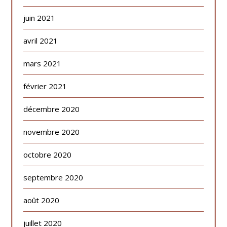
juin 2021
avril 2021
mars 2021
février 2021
décembre 2020
novembre 2020
octobre 2020
septembre 2020
août 2020
juillet 2020