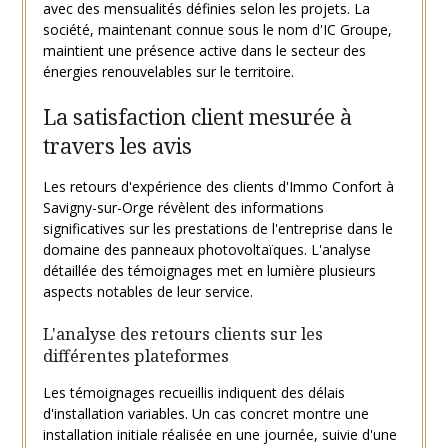
avec des mensualités définies selon les projets. La
société, maintenant connue sous le nom d'IC Groupe,
maintient une présence active dans le secteur des
énergies renouvelables sur le territoire.
La satisfaction client mesurée à
travers les avis
Les retours d'expérience des clients d'Immo Confort à
Savigny-sur-Orge révèlent des informations
significatives sur les prestations de l'entreprise dans le
domaine des panneaux photovoltaïques. L'analyse
détaillée des témoignages met en lumière plusieurs
aspects notables de leur service.
L'analyse des retours clients sur les
différentes plateformes
Les témoignages recueillis indiquent des délais
d'installation variables. Un cas concret montre une
installation initiale réalisée en une journée, suivie d'une