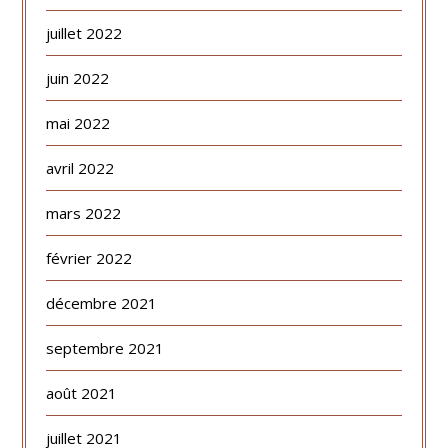
juillet 2022
juin 2022
mai 2022
avril 2022
mars 2022
février 2022
décembre 2021
septembre 2021
août 2021
juillet 2021