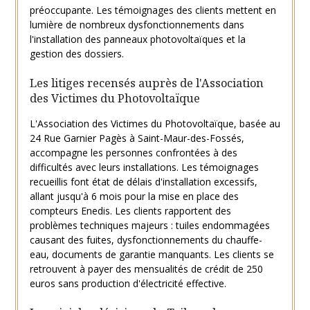
préoccupante. Les témoignages des clients mettent en
lumière de nombreux dysfonctionnements dans
l'installation des panneaux photovoltaïques et la
gestion des dossiers.
Les litiges recensés auprès de l'Association
des Victimes du Photovoltaïque
L'Association des Victimes du Photovoltaïque, basée au
24 Rue Garnier Pagès à Saint-Maur-des-Fossés,
accompagne les personnes confrontées à des
difficultés avec leurs installations. Les témoignages
recueillis font état de délais d'installation excessifs,
allant jusqu'à 6 mois pour la mise en place des
compteurs Enedis. Les clients rapportent des
problèmes techniques majeurs : tuiles endommagées
causant des fuites, dysfonctionnements du chauffe-
eau, documents de garantie manquants. Les clients se
retrouvent à payer des mensualités de crédit de 250
euros sans production d'électricité effective.