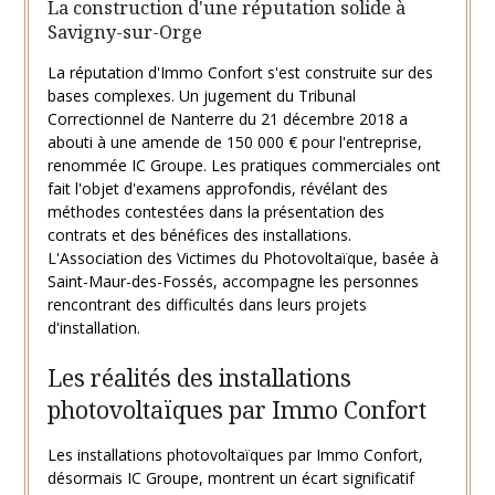
La construction d'une réputation solide à
Savigny-sur-Orge
La réputation d'Immo Confort s'est construite sur des
bases complexes. Un jugement du Tribunal
Correctionnel de Nanterre du 21 décembre 2018 a
abouti à une amende de 150 000 € pour l'entreprise,
renommée IC Groupe. Les pratiques commerciales ont
fait l'objet d'examens approfondis, révélant des
méthodes contestées dans la présentation des
contrats et des bénéfices des installations.
L'Association des Victimes du Photovoltaïque, basée à
Saint-Maur-des-Fossés, accompagne les personnes
rencontrant des difficultés dans leurs projets
d'installation.
Les réalités des installations
photovoltaïques par Immo Confort
Les installations photovoltaïques par Immo Confort,
désormais IC Groupe, montrent un écart significatif