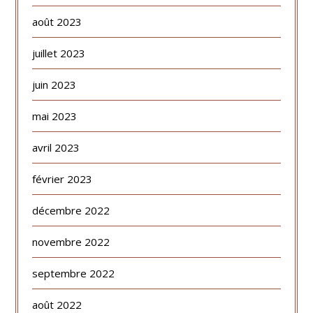
août 2023
juillet 2023
juin 2023
mai 2023
avril 2023
février 2023
décembre 2022
novembre 2022
septembre 2022
août 2022