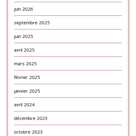
juin 2026
septembre 2025
juin 2025
avril 2025
mars 2025
février 2025
janvier 2025
avril 2024
décembre 2023
octobre 2023