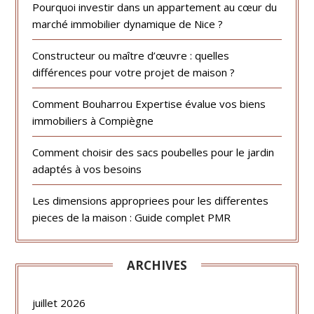
Pourquoi investir dans un appartement au cœur du
marché immobilier dynamique de Nice ?
Constructeur ou maître d’œuvre : quelles
différences pour votre projet de maison ?
Comment Bouharrou Expertise évalue vos biens
immobiliers à Compiègne
Comment choisir des sacs poubelles pour le jardin
adaptés à vos besoins
Les dimensions appropriees pour les differentes
pieces de la maison : Guide complet PMR
ARCHIVES
juillet 2026