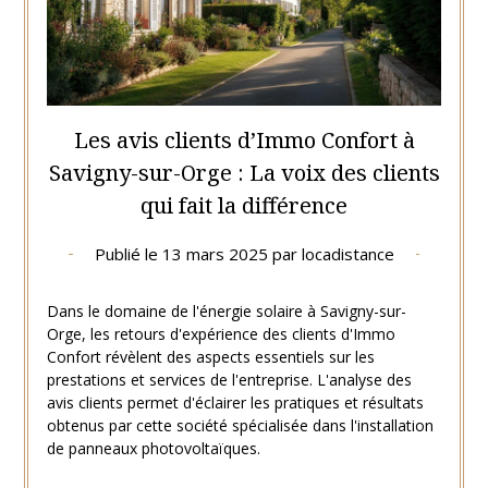
Les avis clients d’Immo Confort à
Savigny-sur-Orge : La voix des clients
qui fait la différence
Publié le
13 mars 2025
par
locadistance
Dans le domaine de l'énergie solaire à Savigny-sur-
Orge, les retours d'expérience des clients d'Immo
Confort révèlent des aspects essentiels sur les
prestations et services de l'entreprise. L'analyse des
avis clients permet d'éclairer les pratiques et résultats
obtenus par cette société spécialisée dans l'installation
de panneaux photovoltaïques.