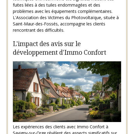
fuites liées à des tuiles endommagées et des
problèmes avec les équipements complémentaires.
L'Association des Victimes du Photovoltaïque, située à
Saint-Maur-des-Fossés, accompagne les clients
rencontrant des difficultés.
L'impact des avis sur le
développement d'Immo Confort
Les expériences des clients avec Immo Confort à
Savigny-sur-Orge révèlent des aspects significatifs sur