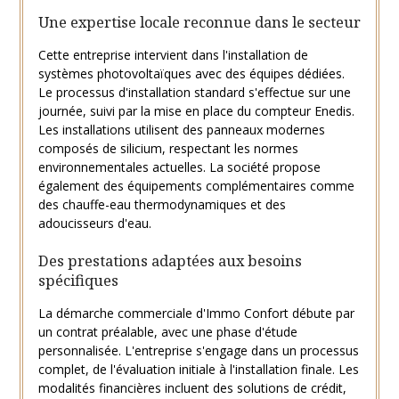
Une expertise locale reconnue dans le secteur
Cette entreprise intervient dans l'installation de
systèmes photovoltaïques avec des équipes dédiées.
Le processus d'installation standard s'effectue sur une
journée, suivi par la mise en place du compteur Enedis.
Les installations utilisent des panneaux modernes
composés de silicium, respectant les normes
environnementales actuelles. La société propose
également des équipements complémentaires comme
des chauffe-eau thermodynamiques et des
adoucisseurs d'eau.
Des prestations adaptées aux besoins
spécifiques
La démarche commerciale d'Immo Confort débute par
un contrat préalable, avec une phase d'étude
personnalisée. L'entreprise s'engage dans un processus
complet, de l'évaluation initiale à l'installation finale. Les
modalités financières incluent des solutions de crédit,