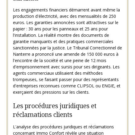
Les engagements financiers démarrent avant même la
production d'électricité, avec des mensualités de 250
euros. Les garanties annoncées sont attractives sur le
papier : 30 ans pour les panneaux et 25 ans pour
l'installation. La réalité montre des documents de
garantie manquants et des pratiques commerciales
sanctionnées par la justice. Le Tribunal Correctionnel de
Nanterre a prononcé une amende de 150 000 euros à
l'encontre de la société et une peine de 12 mois
d'emprisonnement avec sursis pour ses dirigeants. Les
agents commerciaux utilisaient des méthodes
trompeuses, se faisant passer pour des représentants
d'entreprises reconnues comme CLIPSOL ou ENGIE, et
exerçaient des pressions sur les clients.
Les procédures juridiques et
réclamations clients
L'analyse des procédures juridiques et réclamations
concernant Immo Confort révèle une situation