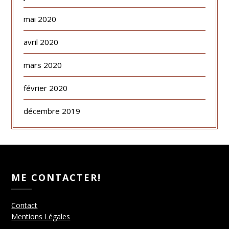
mai 2020
avril 2020
mars 2020
février 2020
décembre 2019
ME CONTACTER!
Contact
Mentions Légales