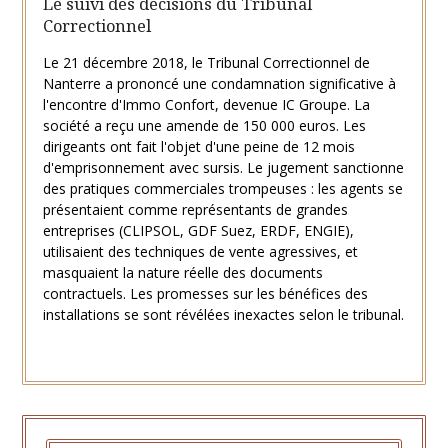
Le suivi des décisions du Tribunal
Correctionnel
Le 21 décembre 2018, le Tribunal Correctionnel de
Nanterre a prononcé une condamnation significative à
l'encontre d'Immo Confort, devenue IC Groupe. La
société a reçu une amende de 150 000 euros. Les
dirigeants ont fait l'objet d'une peine de 12 mois
d'emprisonnement avec sursis. Le jugement sanctionne
des pratiques commerciales trompeuses : les agents se
présentaient comme représentants de grandes
entreprises (CLIPSOL, GDF Suez, ERDF, ENGIE),
utilisaient des techniques de vente agressives, et
masquaient la nature réelle des documents
contractuels. Les promesses sur les bénéfices des
installations se sont révélées inexactes selon le tribunal.