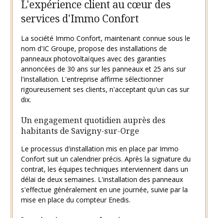
L'expérience client au cœur des
services d'Immo Confort
La société Immo Confort, maintenant connue sous le
nom d'IC Groupe, propose des installations de
panneaux photovoltaïques avec des garanties
annoncées de 30 ans sur les panneaux et 25 ans sur
l'installation. L'entreprise affirme sélectionner
rigoureusement ses clients, n'acceptant qu'un cas sur
dix.
Un engagement quotidien auprès des
habitants de Savigny-sur-Orge
Le processus d'installation mis en place par Immo
Confort suit un calendrier précis. Après la signature du
contrat, les équipes techniques interviennent dans un
délai de deux semaines. L'installation des panneaux
s'effectue généralement en une journée, suivie par la
mise en place du compteur Enedis.