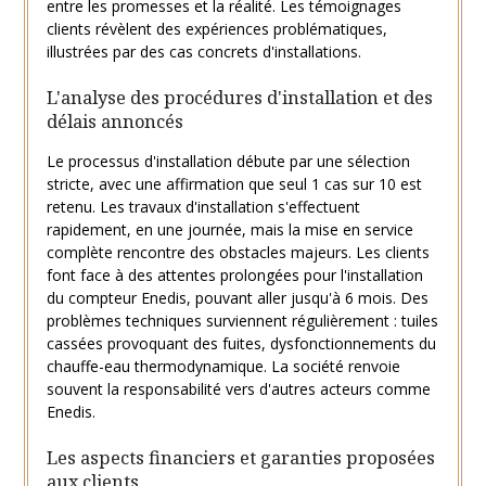
entre les promesses et la réalité. Les témoignages
clients révèlent des expériences problématiques,
illustrées par des cas concrets d'installations.
L'analyse des procédures d'installation et des
délais annoncés
Le processus d'installation débute par une sélection
stricte, avec une affirmation que seul 1 cas sur 10 est
retenu. Les travaux d'installation s'effectuent
rapidement, en une journée, mais la mise en service
complète rencontre des obstacles majeurs. Les clients
font face à des attentes prolongées pour l'installation
du compteur Enedis, pouvant aller jusqu'à 6 mois. Des
problèmes techniques surviennent régulièrement : tuiles
cassées provoquant des fuites, dysfonctionnements du
chauffe-eau thermodynamique. La société renvoie
souvent la responsabilité vers d'autres acteurs comme
Enedis.
Les aspects financiers et garanties proposées
aux clients