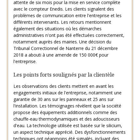
attente de six mois pour la mise en service complète
avec le compteur Enedis. Les clients signalent des
problèmes de communication entre l'entreprise et les
différents intervenants. Les retours mentionnent
également des situations où les démarches
administratives n'ont pas été effectuées correctement,
notamment auprès des mairies. Une décision du
Tribunal Correctionnel de Nanterre du 21 décembre
2018 a abouti à une amende de 150 000€ pour
l'entreprise.
Les points forts soulignés par la clientèle
Les observations des clients mettent en avant les
engagements initiaux de l'entreprise, notamment une
garantie de 30 ans sur les panneaux et 25 ans sur
l'installation. Les témoignages révèlent que la société
propose des équipements additionnels comme des
chauffe-eau thermodynamiques et des adoucisseurs
d'eau. La technologie utilisée est basée sur le silicium,
un aspect technique apprécié. Des dysfonctionnements
techniques ont néanmoins été signalés, incluant des