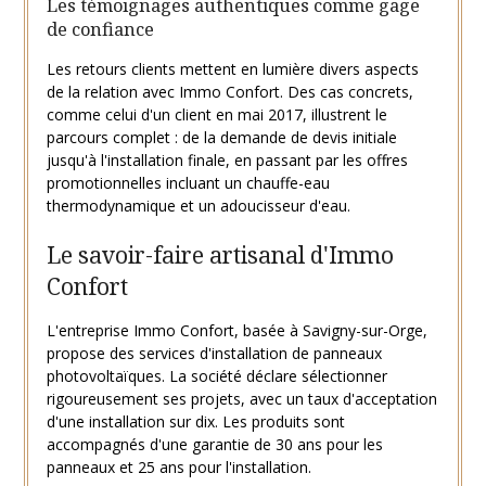
Les témoignages authentiques comme gage
de confiance
Les retours clients mettent en lumière divers aspects
de la relation avec Immo Confort. Des cas concrets,
comme celui d'un client en mai 2017, illustrent le
parcours complet : de la demande de devis initiale
jusqu'à l'installation finale, en passant par les offres
promotionnelles incluant un chauffe-eau
thermodynamique et un adoucisseur d'eau.
Le savoir-faire artisanal d'Immo
Confort
L'entreprise Immo Confort, basée à Savigny-sur-Orge,
propose des services d'installation de panneaux
photovoltaïques. La société déclare sélectionner
rigoureusement ses projets, avec un taux d'acceptation
d'une installation sur dix. Les produits sont
accompagnés d'une garantie de 30 ans pour les
panneaux et 25 ans pour l'installation.