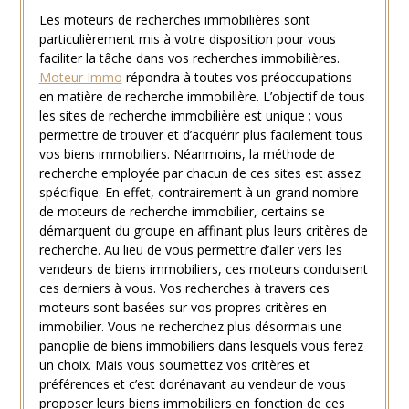
Les moteurs de recherches immobilières sont
particulièrement mis à votre disposition pour vous
faciliter la tâche dans vos recherches immobilières.
Moteur Immo
répondra à toutes vos préoccupations
en matière de recherche immobilière. L’objectif de tous
les sites de recherche immobilière est unique ; vous
permettre de trouver et d’acquérir plus facilement tous
vos biens immobiliers. Néanmoins, la méthode de
recherche employée par chacun de ces sites est assez
spécifique. En effet, contrairement à un grand nombre
de moteurs de recherche immobilier, certains se
démarquent du groupe en affinant plus leurs critères de
recherche. Au lieu de vous permettre d’aller vers les
vendeurs de biens immobiliers, ces moteurs conduisent
ces derniers à vous. Vos recherches à travers ces
moteurs sont basées sur vos propres critères en
immobilier. Vous ne recherchez plus désormais une
panoplie de biens immobiliers dans lesquels vous ferez
un choix. Mais vous soumettez vos critères et
préférences et c’est dorénavant au vendeur de vous
proposer leurs biens immobiliers en fonction de ces