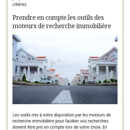
critères.
Prendre en compte les outils des
moteurs de recherche immobilière
Les outils mis à votre disposition par les moteurs de
recherche immobilière pour faciliter vos recherches
doivent être pris en compte lors de votre choix. En