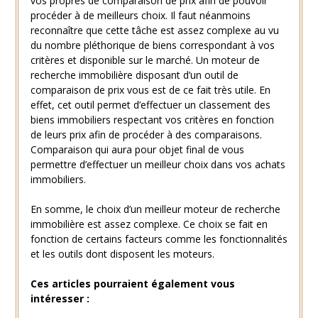
vos propres de comparaison de prix afin de pouvoir
procéder à de meilleurs choix. Il faut néanmoins
reconnaître que cette tâche est assez complexe au vu
du nombre pléthorique de biens correspondant à vos
critères et disponible sur le marché. Un moteur de
recherche immobilière disposant d’un outil de
comparaison de prix vous est de ce fait très utile. En
effet, cet outil permet d’effectuer un classement des
biens immobiliers respectant vos critères en fonction
de leurs prix afin de procéder à des comparaisons.
Comparaison qui aura pour objet final de vous
permettre d’effectuer un meilleur choix dans vos achats
immobiliers.
En somme, le choix d’un meilleur moteur de recherche
immobilière est assez complexe. Ce choix se fait en
fonction de certains facteurs comme les fonctionnalités
et les outils dont disposent les moteurs.
Ces articles pourraient également vous
intéresser :