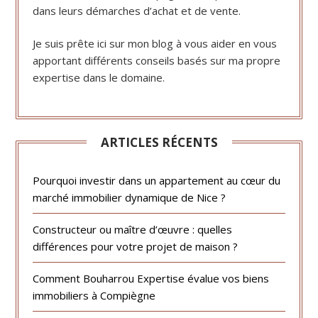
dans leurs démarches d’achat et de vente.
Je suis prête ici sur mon blog à vous aider en vous
apportant différents conseils basés sur ma propre
expertise dans le domaine.
ARTICLES RÉCENTS
Pourquoi investir dans un appartement au cœur du
marché immobilier dynamique de Nice ?
Constructeur ou maître d’œuvre : quelles
différences pour votre projet de maison ?
Comment Bouharrou Expertise évalue vos biens
immobiliers à Compiègne