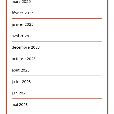
mars 2025
février 2025
janvier 2025
avril 2024
décembre 2023
octobre 2023
août 2023
juillet 2023
juin 2023
mai 2023