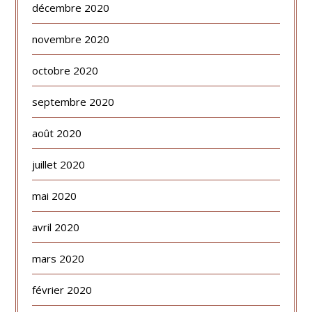
décembre 2020
novembre 2020
octobre 2020
septembre 2020
août 2020
juillet 2020
mai 2020
avril 2020
mars 2020
février 2020