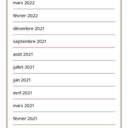
mars 2022
février 2022
décembre 2021
septembre 2021
août 2021
juillet 2021
juin 2021
avril 2021
mars 2021
février 2021