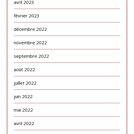
avril 2023
février 2023
décembre 2022
novembre 2022
septembre 2022
août 2022
juillet 2022
juin 2022
mai 2022
avril 2022