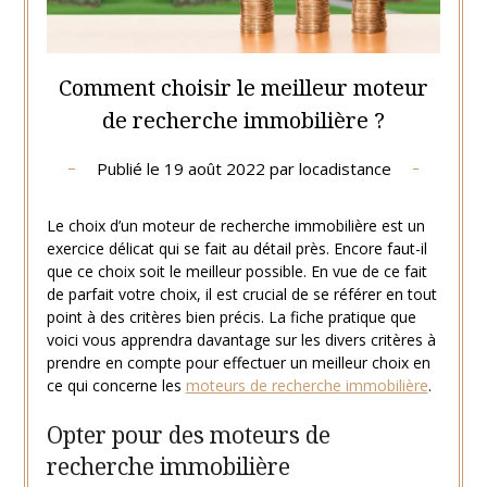
Comment choisir le meilleur moteur
de recherche immobilière ?
Publié le
19 août 2022
par
locadistance
Le choix d’un moteur de recherche immobilière est un
exercice délicat qui se fait au détail près. Encore faut-il
que ce choix soit le meilleur possible. En vue de ce fait
de parfait votre choix, il est crucial de se référer en tout
point à des critères bien précis. La fiche pratique que
voici vous apprendra davantage sur les divers critères à
prendre en compte pour effectuer un meilleur choix en
ce qui concerne les
moteurs de recherche immobilière
.
Opter pour des moteurs de
recherche immobilière