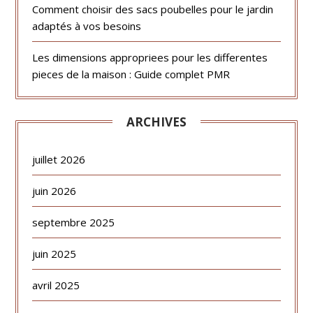
Comment choisir des sacs poubelles pour le jardin
adaptés à vos besoins
Les dimensions appropriees pour les differentes
pieces de la maison : Guide complet PMR
ARCHIVES
juillet 2026
juin 2026
septembre 2025
juin 2025
avril 2025