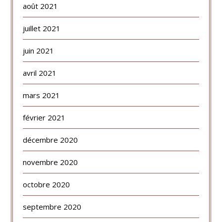
août 2021
juillet 2021
juin 2021
avril 2021
mars 2021
février 2021
décembre 2020
novembre 2020
octobre 2020
septembre 2020