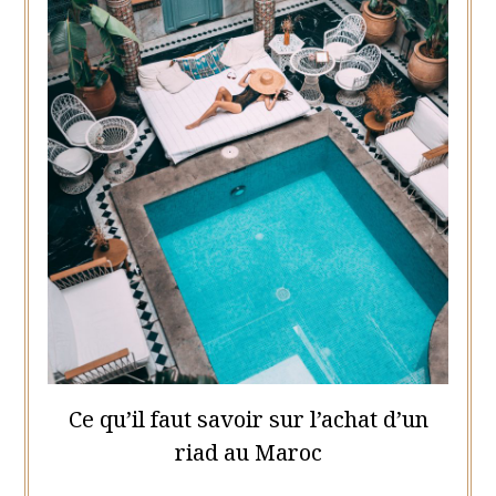
Ce qu’il faut savoir sur l’achat d’un
riad au Maroc