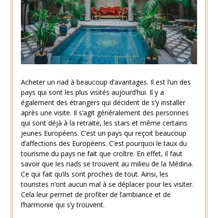
Acheter un riad à beaucoup d’avantages. Il est l’un des
pays qui sont les plus visités aujourd’hui. Il y a
également des étrangers qui décident de s’y installer
après une visite. Il s’agit généralement des personnes
qui sont déjà à la retraite, les stars et même certains
jeunes Européens. C’est un pays qui reçoit beaucoup
d’affections des Européens. C’est pourquoi le taux du
tourisme du pays ne fait que croître. En effet, il faut
savoir que les riads se trouvent au milieu de la Médina.
Ce qui fait qu’ils sont proches de tout. Ainsi, les
touristes n’ont aucun mal à se déplacer pour les visiter.
Cela leur permet de profiter de l’ambiance et de
l’harmonie qui s’y trouvent.