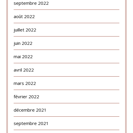
septembre 2022
août 2022
juillet 2022
juin 2022
mai 2022
avril 2022
mars 2022
février 2022
décembre 2021
septembre 2021