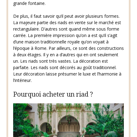
grande fontaine.
De plus, il faut savoir qu’il peut avoir plusieurs formes.
La majeure partie des riads en vente sur le marché est
rectangulaire. D’autres sont quand même sous forme
carrée. La première impression qu’on a est qu’il s’agit
d’une maison traditionnelle royale qu’on voyait à
l’époque à Rome. Par ailleurs, ce sont des constructions
à deux étages. Il y en a d’autres qui en ont seulement
un. Les riads sont très vastes. La décoration est
parfaite. Les riads sont décorés au goût traditionnel.
Leur décoration laisse présumer le luxe et l’harmonie à
l’intérieur.
Pourquoi acheter un riad ?