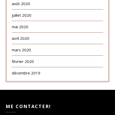
août 2020
juillet 2020
mai 2020
avril 2020
mars 2020
février 2020
décembre 2019
ME CONTACTER!