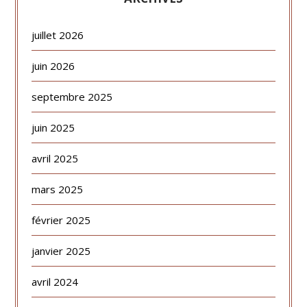
juillet 2026
juin 2026
septembre 2025
juin 2025
avril 2025
mars 2025
février 2025
janvier 2025
avril 2024