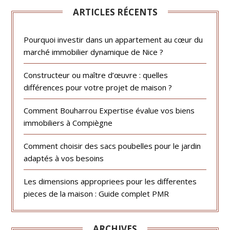
ARTICLES RÉCENTS
Pourquoi investir dans un appartement au cœur du
marché immobilier dynamique de Nice ?
Constructeur ou maître d’œuvre : quelles
différences pour votre projet de maison ?
Comment Bouharrou Expertise évalue vos biens
immobiliers à Compiègne
Comment choisir des sacs poubelles pour le jardin
adaptés à vos besoins
Les dimensions appropriees pour les differentes
pieces de la maison : Guide complet PMR
ARCHIVES