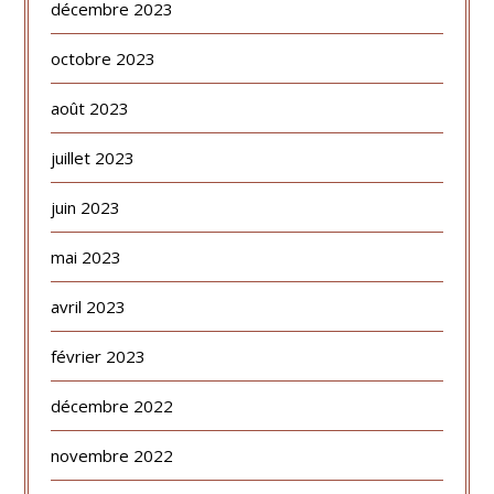
décembre 2023
octobre 2023
août 2023
juillet 2023
juin 2023
mai 2023
avril 2023
février 2023
décembre 2022
novembre 2022