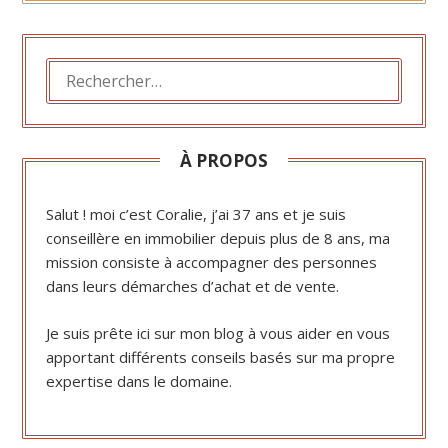
harmonieux
immobiliers à
Compiègne
RECHERCHER :
À PROPOS
Salut ! moi c’est Coralie, j’ai 37 ans et je suis
conseillère en immobilier depuis plus de 8 ans, ma
mission consiste à accompagner des personnes
dans leurs démarches d’achat et de vente.
Je suis prête ici sur mon blog à vous aider en vous
apportant différents conseils basés sur ma propre
expertise dans le domaine.