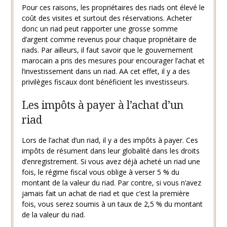
Pour ces raisons, les propriétaires des riads ont élevé le
coût des visites et surtout des réservations. Acheter
donc un riad peut rapporter une grosse somme
d’argent comme revenus pour chaque propriétaire de
riads. Par ailleurs, il faut savoir que le gouvernement
marocain a pris des mesures pour encourager l’achat et
l’investissement dans un riad. AA cet effet, il y a des
privilèges fiscaux dont bénéficient les investisseurs.
Les impôts à payer à l’achat d’un
riad
Lors de l’achat d’un riad, il y a des impôts à payer. Ces
impôts de résument dans leur globalité dans les droits
d’enregistrement. Si vous avez déjà acheté un riad une
fois, le régime fiscal vous oblige à verser 5 % du
montant de la valeur du riad. Par contre, si vous n’avez
jamais fait un achat de riad et que c’est la première
fois, vous serez soumis à un taux de 2,5 % du montant
de la valeur du riad.