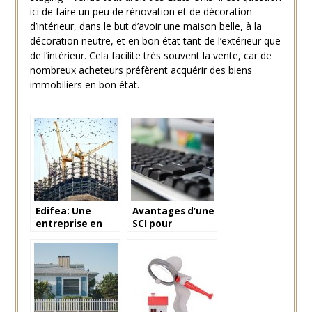
ici de faire un peu de rénovation et de décoration
d’intérieur, dans le but d’avoir une maison belle, à la
décoration neutre, et en bon état tant de l’extérieur que
de l’intérieur. Cela facilite très souvent la vente, car de
nombreux acheteurs préfèrent acquérir des biens
immobiliers en bon état.
Edifea: Une
Avantages d’une
entreprise en
SCI pour
plein exponsion
investissement
locatif