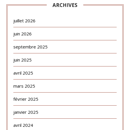
ARCHIVES
juillet 2026
juin 2026
septembre 2025
juin 2025
avril 2025
mars 2025
février 2025
janvier 2025
avril 2024