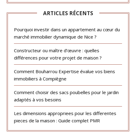
ARTICLES RÉCENTS
Pourquoi investir dans un appartement au cœur du
marché immobilier dynamique de Nice ?
Constructeur ou maître d’œuvre : quelles
différences pour votre projet de maison ?
Comment Bouharrou Expertise évalue vos biens
immobiliers à Compiègne
Comment choisir des sacs poubelles pour le jardin
adaptés à vos besoins
Les dimensions appropriees pour les differentes
pieces de la maison : Guide complet PMR