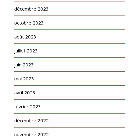
décembre 2023
octobre 2023
août 2023
juillet 2023
juin 2023
mai 2023
avril 2023
février 2023
décembre 2022
novembre 2022