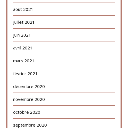
août 2021
juillet 2021
juin 2021
avril 2021
mars 2021
février 2021
décembre 2020
novembre 2020
octobre 2020
septembre 2020