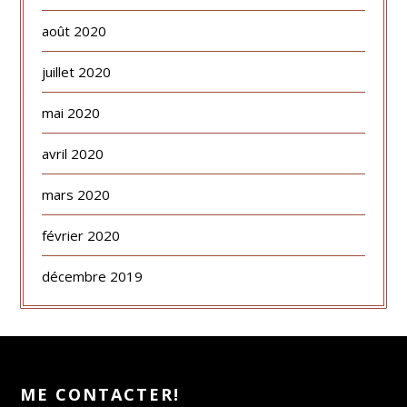
août 2020
juillet 2020
mai 2020
avril 2020
mars 2020
février 2020
décembre 2019
ME CONTACTER!