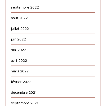
septembre 2022
août 2022
juillet 2022
juin 2022
mai 2022
avril 2022
mars 2022
février 2022
décembre 2021
septembre 2021