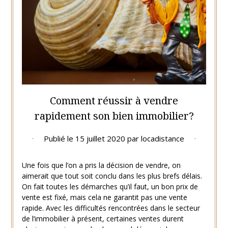
Comment réussir à vendre
rapidement son bien immobilier?
Publié le
15 juillet 2020
par
locadistance
Une fois que l’on a pris la décision de vendre, on
aimerait que tout soit conclu dans les plus brefs délais.
On fait toutes les démarches qu’il faut, un bon prix de
vente est fixé, mais cela ne garantit pas une vente
rapide. Avec les difficultés rencontrées dans le secteur
de l’immobilier à présent, certaines ventes durent