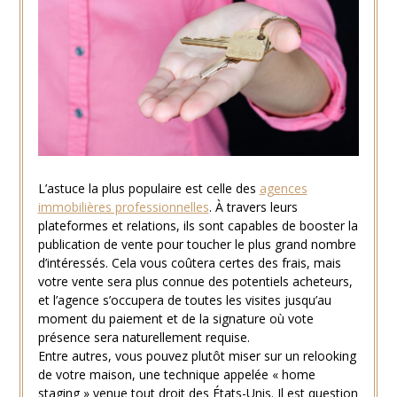
L’astuce la plus populaire est celle des
agences
immobilières professionnelles
. À travers leurs
plateformes et relations, ils sont capables de booster la
publication de vente pour toucher le plus grand nombre
d’intéressés. Cela vous coûtera certes des frais, mais
votre vente sera plus connue des potentiels acheteurs,
et l’agence s’occupera de toutes les visites jusqu’au
moment du paiement et de la signature où vote
présence sera naturellement requise.
Entre autres, vous pouvez plutôt miser sur un relooking
de votre maison, une technique appelée « home
staging » venue tout droit des États-Unis. Il est question