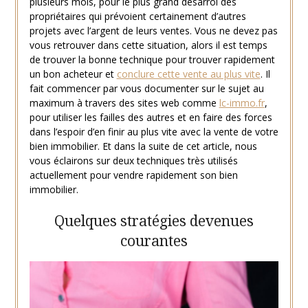
plusieurs mois, pour le plus grand désarroi des
propriétaires qui prévoient certainement d’autres
projets avec l’argent de leurs ventes. Vous ne devez pas
vous retrouver dans cette situation, alors il est temps
de trouver la bonne technique pour trouver rapidement
un bon acheteur et
conclure cette vente au plus vite
. Il
fait commencer par vous documenter sur le sujet au
maximum à travers des sites web comme
lc-immo.fr
,
pour utiliser les failles des autres et en faire des forces
dans l’espoir d’en finir au plus vite avec la vente de votre
bien immobilier. Et dans la suite de cet article, nous
vous éclairons sur deux techniques très utilisés
actuellement pour vendre rapidement son bien
immobilier.
Quelques stratégies devenues
courantes