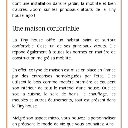
dont une installation dans le jardin, la mobilité et bien
d’autres. Zoom sur les principaux atouts de la Tiny
house. ago !
Une maison confortable
La Tiny house offre un habitat saint et surtout
confortable. C’est l’un de ses principaux atouts. Elle
répond également à toutes les normes en matière de
construction malgré sa mobilité.
En effet, ce type de maison est mise en place en France
par des entreprises homologuées par l’état. Elles
utilisent le bois comme matière première et équipent
son intérieur de tout le matériel d’une house. Que ce
soit la cuisine, la salle de bains, le chauffage, les
meubles et autres équipements, tout est présent dans
la Tiny house.
Malgré son aspect micro, vous pouvez la personnaliser
en précisant le mode de vie que vous souhaitez. Ainsi,