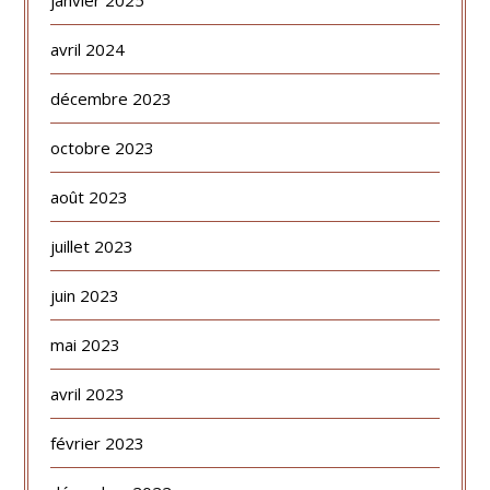
janvier 2025
avril 2024
décembre 2023
octobre 2023
août 2023
juillet 2023
juin 2023
mai 2023
avril 2023
février 2023