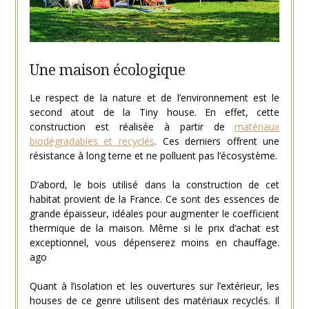
Une maison écologique
Le respect de la nature et de l’environnement est le
second atout de la Tiny house. En effet, cette
construction est réalisée à partir de
matériaux
biodégradables et recyclés
. Ces derniers offrent une
résistance à long terne et ne polluent pas l’écosystème.
D’abord, le bois utilisé dans la construction de cet
habitat provient de la France. Ce sont des essences de
grande épaisseur, idéales pour augmenter le coefficient
thermique de la maison. Même si le prix d’achat est
exceptionnel, vous dépenserez moins en chauffage.
ago
Quant à l’isolation et les ouvertures sur l’extérieur, les
houses de ce genre utilisent des matériaux recyclés. Il