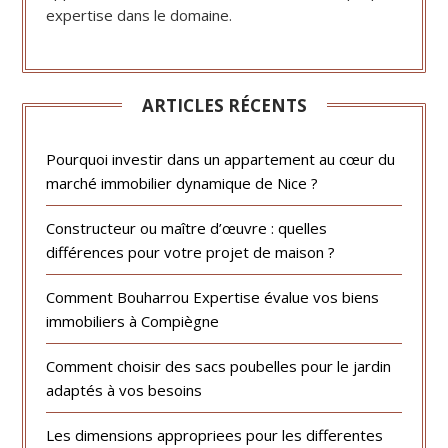
expertise dans le domaine.
ARTICLES RÉCENTS
Pourquoi investir dans un appartement au cœur du
marché immobilier dynamique de Nice ?
Constructeur ou maître d’œuvre : quelles
différences pour votre projet de maison ?
Comment Bouharrou Expertise évalue vos biens
immobiliers à Compiègne
Comment choisir des sacs poubelles pour le jardin
adaptés à vos besoins
Les dimensions appropriees pour les differentes