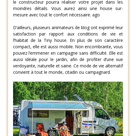
le constructeur pourra réaliser votre projet dans les
moindres détails. Vous aurez ainsi une house sur-
mesure avec tout le confort nécessaire. ago
D’ailleurs, plusieurs animateurs de blog ont exprimé leur
satisfaction par rapport aux conditions de vie et
l’habitat de la Tiny house. En plus de son caractère
compact, elle est aussi mobile. Non encombrante, vous
pouvez l’emmener en campagne sans difficulté. Elle est
aussi idéale pour le jardin, afin de profiter d’une vue
verdoyante, naturelle et saine. Ce mode de vie alternatif
convient à tout le monde, citadin ou campagnard.