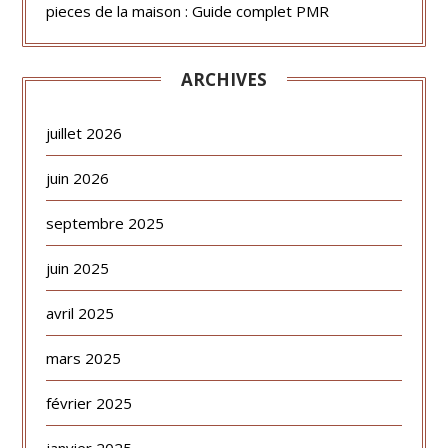
pieces de la maison : Guide complet PMR
ARCHIVES
juillet 2026
juin 2026
septembre 2025
juin 2025
avril 2025
mars 2025
février 2025