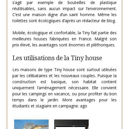
s’agit par exemple de bouteilles de plastique
réutilisables, sans aucun impact sur l’environnement.
C’est une maison digne d’un saint homme. Même les
toilettes sont écologiques d’après un rédacteur de blog.
Mobile, écologique et confortable, la Tiny fait partie des
meilleures houses fabriquées en France. Malgré son
prix élevé, les avantages sont énormes et pléthoriques.
Les utilisations de la Tiny house
Les maisons de type Tiny house sont surtout utilisées
par les célibataires et les nouveaux couples. Puisque la
construction est basique, son habitat contient
uniquement l’aménagement nécessaire. Elle convient
pour les campings en vacance, ou pour profiter du bon
temps dans le jardin. More avantages pour les
étudiants et stagiaire en campagne. ago