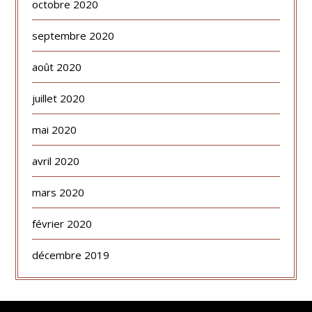
octobre 2020
septembre 2020
août 2020
juillet 2020
mai 2020
avril 2020
mars 2020
février 2020
décembre 2019