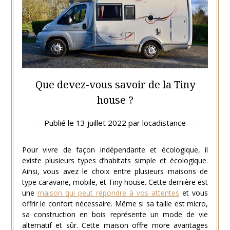
Que devez-vous savoir de la Tiny
house ?
Publié le
13 juillet 2022
par
locadistance
Pour vivre de façon indépendante et écologique, il
existe plusieurs types d’habitats simple et écologique.
Ainsi, vous avez le choix entre plusieurs maisons de
type caravane, mobile, et Tiny house. Cette dernière est
une
maison qui peut répondre à vos attentes
et vous
offrir le confort nécessaire. Même si sa taille est micro,
sa construction en bois représente un mode de vie
alternatif et sûr. Cette maison offre more avantages