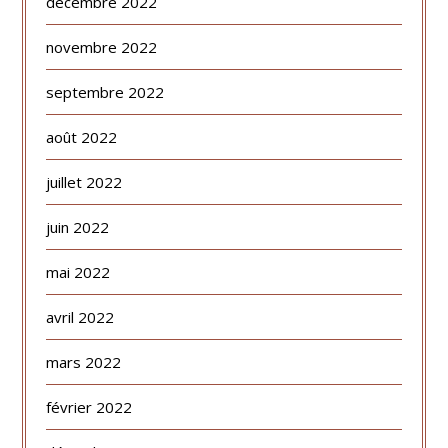
décembre 2022
novembre 2022
septembre 2022
août 2022
juillet 2022
juin 2022
mai 2022
avril 2022
mars 2022
février 2022