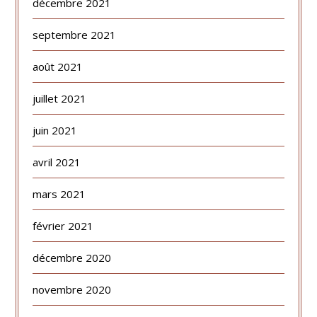
décembre 2021
septembre 2021
août 2021
juillet 2021
juin 2021
avril 2021
mars 2021
février 2021
décembre 2020
novembre 2020