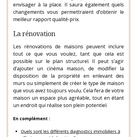
envisager à la place. Il saura également quels
changements vous permettraient d’obtenir le
meilleur rapport qualité-prix.
La rénovation
Les rénovations de maisons peuvent inclure
tout ce que vous voulez, tant que cela est
possible sur le plan structurel. Il peut s’agir
d’ajouter un cinéma maison, de modifier la
disposition de la propriété en enlevant des
murs ou simplement de créer le type de maison
que vous avez toujours voulu. Cela fera de votre
maison un espace plus agréable, tout en étant
un endroit qui réalise son plein potentiel.
En complément :
Quels sont les différents diagnostics immobiliers à