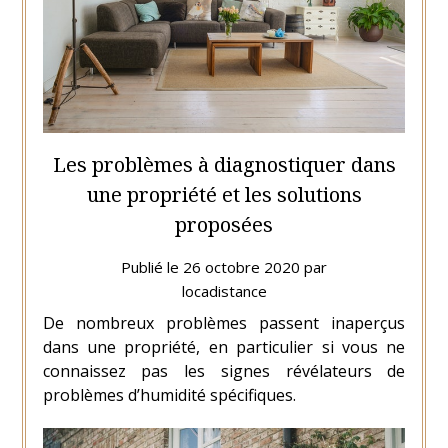
Les problèmes à diagnostiquer dans
une propriété et les solutions
proposées
Publié le
26 octobre 2020
par
locadistance
De nombreux problèmes passent inaperçus
dans une propriété, en particulier si vous ne
connaissez pas les signes révélateurs de
problèmes d’humidité spécifiques.