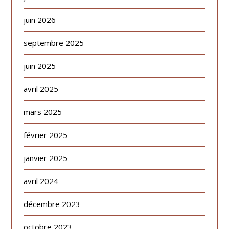
juin 2026
septembre 2025
juin 2025
avril 2025
mars 2025
février 2025
janvier 2025
avril 2024
décembre 2023
octobre 2023