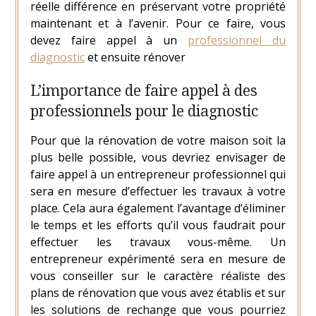
réelle différence en préservant votre propriété
maintenant et à l’avenir. Pour ce faire, vous
devez faire appel à un
professionnel du
diagnostic
et ensuite rénover
L’importance de faire appel à des
professionnels pour le diagnostic
Pour que la rénovation de votre maison soit la
plus belle possible, vous devriez envisager de
faire appel à un entrepreneur professionnel qui
sera en mesure d’effectuer les travaux à votre
place. Cela aura également l’avantage d’éliminer
le temps et les efforts qu’il vous faudrait pour
effectuer les travaux vous-même. Un
entrepreneur expérimenté sera en mesure de
vous conseiller sur le caractère réaliste des
plans de rénovation que vous avez établis et sur
les solutions de rechange que vous pourriez