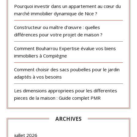
Pourquoi investir dans un appartement au cœur du
marché immobilier dynamique de Nice ?
Constructeur ou maître d’œuvre : quelles
différences pour votre projet de maison ?
Comment Bouharrou Expertise évalue vos biens
immobiliers à Compiègne
Comment choisir des sacs poubelles pour le jardin
adaptés à vos besoins
Les dimensions appropriees pour les differentes
pieces de la maison : Guide complet PMR
ARCHIVES
juillet 2026