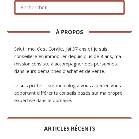
RECHERCHER :
À PROPOS
Salut ! moi c’est Coralie, j’ai 37 ans et je suis
conseillère en immobilier depuis plus de 8 ans, ma
mission consiste à accompagner des personnes
dans leurs démarches d’achat et de vente.
Je suis prête ici sur mon blog à vous aider en vous
apportant différents conseils basés sur ma propre
expertise dans le domaine.
ARTICLES RÉCENTS