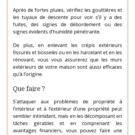
Après de fortes pluies, vérifiez les gouttières et
les tuyaux de descente pour voir s’il y a des
fuites, des signes de débordement ou des
signes évidents d’humidité pénétrante.
De plus, en enlevant les crépis extérieurs
fissurés et bosselés ou en les harcelant et en les
rénovant, vous vous assurerez que les murs
extérieurs de votre maison sont aussi efficaces
qu’à l’origine.
Que faire ?
S’attaquer aux problèmes de propriété à
l’intérieur et à l’extérieur d’une propriété peut
sembler intimidant, mais en les décomposant en
tâches gérables et en comprenant les
avantages financiers, vous pouvez faire une