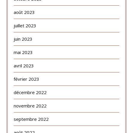
août 2023
juillet 2023
juin 2023
mai 2023
avril 2023
février 2023
décembre 2022
novembre 2022
septembre 2022
août 2022