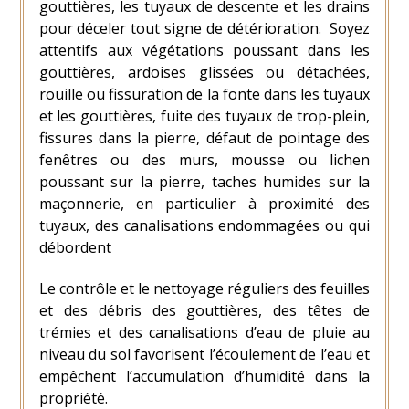
gouttières, les tuyaux de descente et les drains
pour déceler tout signe de détérioration. Soyez
attentifs aux végétations poussant dans les
gouttières, ardoises glissées ou détachées,
rouille ou fissuration de la fonte dans les tuyaux
et les gouttières, fuite des tuyaux de trop-plein,
fissures dans la pierre, défaut de pointage des
fenêtres ou des murs, mousse ou lichen
poussant sur la pierre, taches humides sur la
maçonnerie, en particulier à proximité des
tuyaux, des canalisations endommagées ou qui
débordent
Le contrôle et le nettoyage réguliers des feuilles
et des débris des gouttières, des têtes de
trémies et des canalisations d’eau de pluie au
niveau du sol favorisent l’écoulement de l’eau et
empêchent l’accumulation d’humidité dans la
propriété.