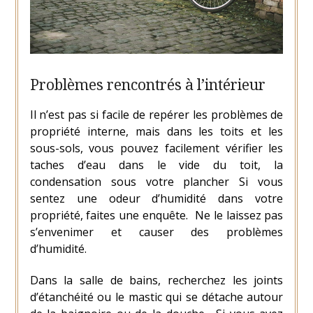
Problèmes rencontrés à l’intérieur
Il n’est pas si facile de repérer les problèmes de
propriété interne, mais dans les toits et les
sous-sols, vous pouvez facilement vérifier les
taches d’eau dans le vide du toit, la
condensation sous votre plancher
Si vous
sentez une odeur d’humidité dans votre
propriété, faites une enquête. Ne le laissez pas
s’envenimer et causer des problèmes
d’humidité.
Dans la salle de bains, recherchez les joints
d’étanchéité ou le mastic qui se détache autour