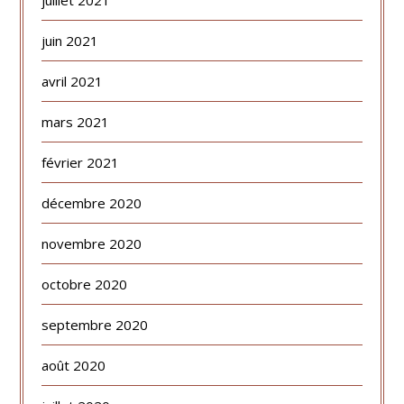
juin 2021
avril 2021
mars 2021
février 2021
décembre 2020
novembre 2020
octobre 2020
septembre 2020
août 2020