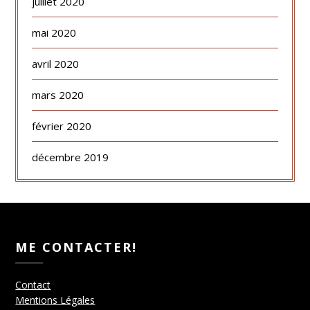
juillet 2020
mai 2020
avril 2020
mars 2020
février 2020
décembre 2019
ME CONTACTER!
Contact
Mentions Légales