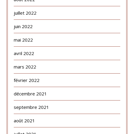
juillet 2022
juin 2022
mai 2022
avril 2022
mars 2022
février 2022
décembre 2021
septembre 2021
août 2021
juillet 2021