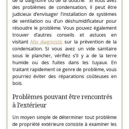
de la baignoire ou de la douche.
Si vous avez
des problèmes de condensation, il peut être
judicieux d’envisager l’installation de systèmes
de ventilation ou d’un déshumidificateur pour
résoudre le problème. Vous pouvez également
trouver d’autres conseils et astuces en
visitant
Allo diagnostic
sur la prévention de la
condensation. Si vous avez un vide sanitaire
sous le plancher, vérifiez s’il y a de la terre
humide ou des fuites dans les tuyaux. En
traitant rapidement ce genre de problème, vous
pourriez éviter des réparations coûteuses en
bois.
Problèmes pouvant être rencontrés
à l’extérieur
Un moyen simple de déterminer tout problème
de propriété extérieure consiste à examiner les