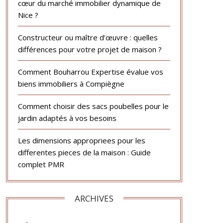
cœur du marché immobilier dynamique de
Nice ?
Constructeur ou maître d’œuvre : quelles
différences pour votre projet de maison ?
Comment Bouharrou Expertise évalue vos
biens immobiliers à Compiègne
Comment choisir des sacs poubelles pour le
jardin adaptés à vos besoins
Les dimensions appropriees pour les
differentes pieces de la maison : Guide
complet PMR
ARCHIVES