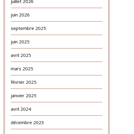
juillet 2026
juin 2026
septembre 2025
juin 2025
avril 2025
mars 2025
février 2025
janvier 2025
avril 2024
décembre 2023