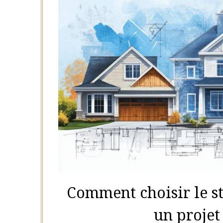
Comment choisir le s
un projet