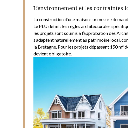
L’environnement et les contraintes 
La construction d’une maison sur mesure demand
Le PLU définit les règles architecturales spécifiq
les projets sont soumis à l’approbation des Archi
s’adaptent naturellement au patrimoine local, comm
la Bretagne. Pour les projets dépassant 150 m² de
devient obligatoire.