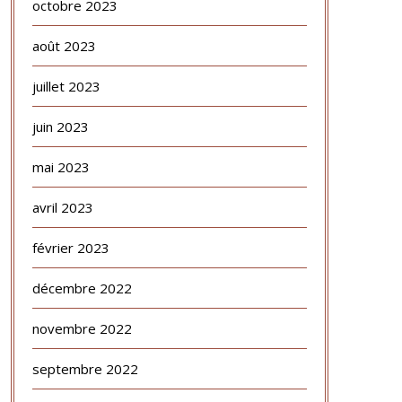
octobre 2023
août 2023
juillet 2023
juin 2023
mai 2023
avril 2023
février 2023
décembre 2022
novembre 2022
septembre 2022