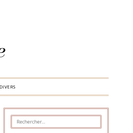
DIVERS
RECHERCHER :