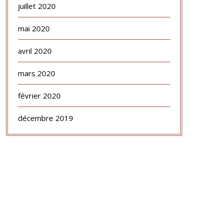
juillet 2020
mai 2020
avril 2020
mars 2020
février 2020
décembre 2019