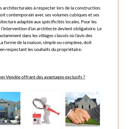
 architecturales à respecter lors de la construction.
il soit contemporain avec ses volumes cubiques et ses
itecture adaptée aux spécificités locales. Pour les
l’intervention d’un architecte devient obligatoire. Le
otamment dans les villages classés où l’avis des
La forme de la maison, simple ou complexe, doit
en respectant les souhaits du propriétaire.
n Vendée offrant des avantages exclusifs ?