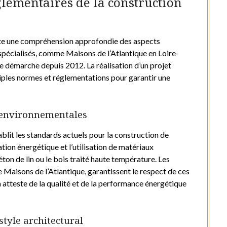
glementaires de la construction
ite une compréhension approfondie des aspects
spécialisés, comme Maisons de l’Atlantique en Loire-
e démarche depuis 2012. La réalisation d’un projet
iples normes et réglementations pour garantir une
s environnementales
lit les standards actuels pour la construction de
tion énergétique et l’utilisation de matériaux
ton de lin ou le bois traité haute température. Les
 Maisons de l’Atlantique, garantissent le respect de ces
 atteste de la qualité et de la performance énergétique
style architectural