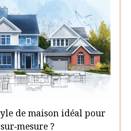
tyle de maison idéal pour
 sur-mesure ?