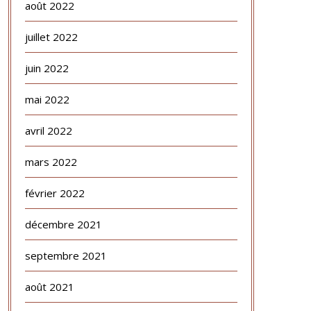
août 2022
juillet 2022
juin 2022
mai 2022
avril 2022
mars 2022
février 2022
décembre 2021
septembre 2021
août 2021