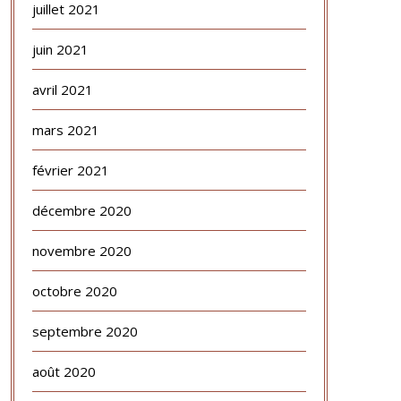
juillet 2021
juin 2021
avril 2021
mars 2021
février 2021
décembre 2020
novembre 2020
octobre 2020
septembre 2020
août 2020