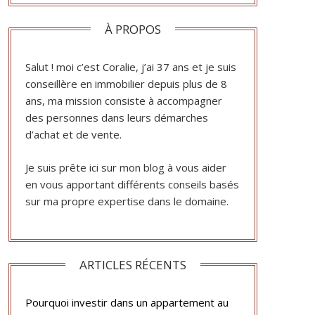
À PROPOS
Salut ! moi c’est Coralie, j’ai 37 ans et je suis
conseillère en immobilier depuis plus de 8
ans, ma mission consiste à accompagner
des personnes dans leurs démarches
d’achat et de vente.
Je suis prête ici sur mon blog à vous aider
en vous apportant différents conseils basés
sur ma propre expertise dans le domaine.
ARTICLES RÉCENTS
Pourquoi investir dans un appartement au