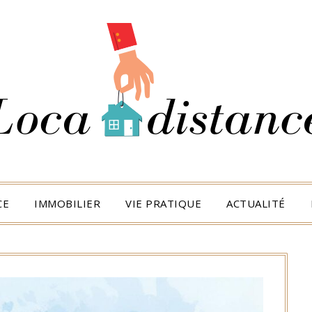
CE
IMMOBILIER
VIE PRATIQUE
ACTUALITÉ