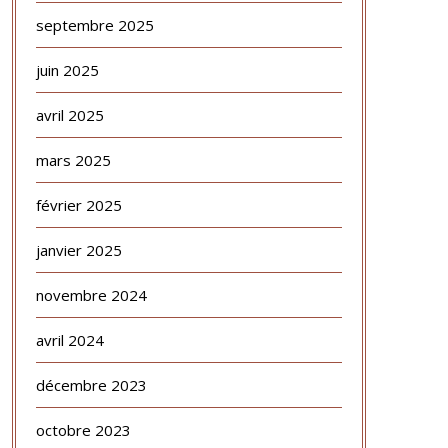
septembre 2025
juin 2025
avril 2025
mars 2025
février 2025
janvier 2025
novembre 2024
avril 2024
décembre 2023
octobre 2023