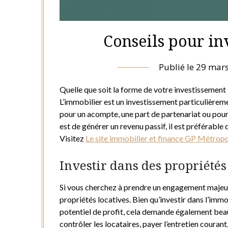
Conseils pour in
Publié le
29 mar
Quelle que soit la forme de votre investissement 
L’immobilier est un investissement particulièrem
pour un acompte, une part de partenariat ou pour 
est de générer un revenu passif, il est préférab
Visitez
Le site immobilier et finance GP Métrop
Investir dans des propriétés
Si vous cherchez à prendre un engagement majeur 
propriétés locatives. Bien qu’investir dans l’immo
potentiel de profit, cela demande également beau
contrôler les locataires, payer l’entretien couran