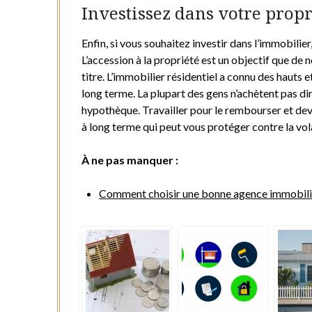
Investissez dans votre prop
Enfin, si vous souhaitez investir dans l’immobilie
L’accession à la propriété est un objectif que de 
titre. L’immobilier résidentiel a connu des hauts e
long terme. La plupart des gens n’achètent pas d
hypothèque. Travailler pour le rembourser et dev
à long terme qui peut vous protéger contre la vol
À ne pas manquer :
Comment choisir une bonne agence immobili