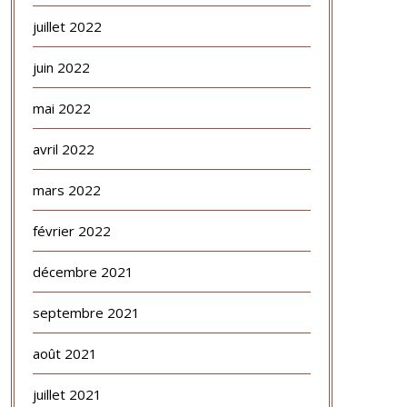
juillet 2022
juin 2022
mai 2022
avril 2022
mars 2022
février 2022
décembre 2021
septembre 2021
août 2021
juillet 2021