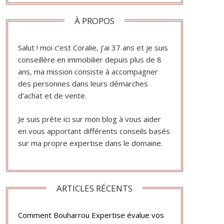
À PROPOS
Salut ! moi c’est Coralie, j’ai 37 ans et je suis
conseillère en immobilier depuis plus de 8
ans, ma mission consiste à accompagner
des personnes dans leurs démarches
d’achat et de vente.
Je suis prête ici sur mon blog à vous aider
en vous apportant différents conseils basés
sur ma propre expertise dans le domaine.
ARTICLES RÉCENTS
Comment Bouharrou Expertise évalue vos