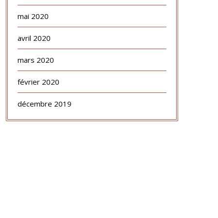
mai 2020
avril 2020
mars 2020
février 2020
décembre 2019