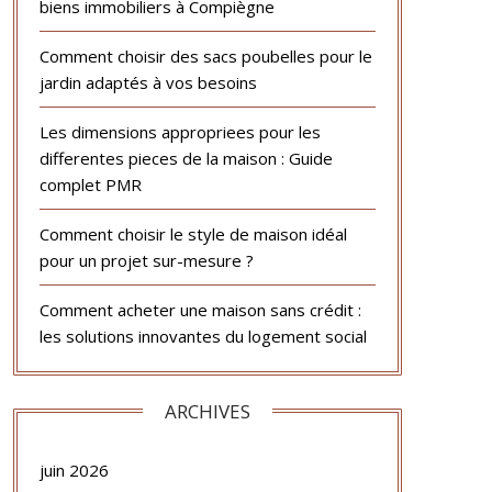
biens immobiliers à Compiègne
Comment choisir des sacs poubelles pour le
jardin adaptés à vos besoins
Les dimensions appropriees pour les
differentes pieces de la maison : Guide
complet PMR
Comment choisir le style de maison idéal
pour un projet sur-mesure ?
Comment acheter une maison sans crédit :
les solutions innovantes du logement social
ARCHIVES
juin 2026