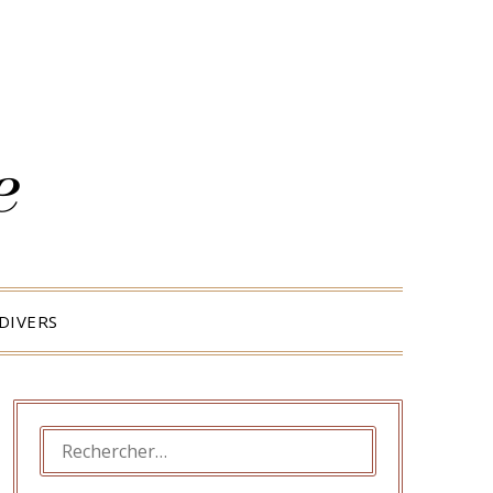
DIVERS
RECHERCHER :