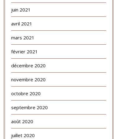
juin 2021
avril 2021
mars 2021
février 2021
décembre 2020
novembre 2020
octobre 2020
septembre 2020
août 2020
juillet 2020