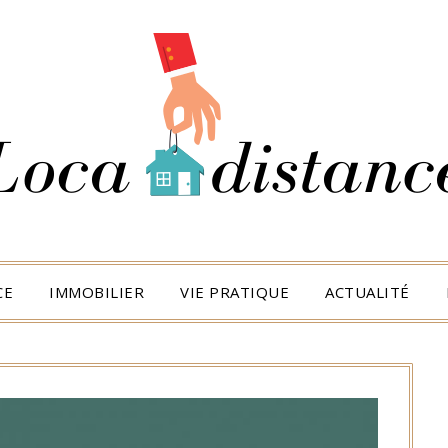
CE
IMMOBILIER
VIE PRATIQUE
ACTUALITÉ