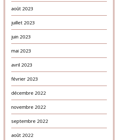
août 2023
juillet 2023
juin 2023
mai 2023
avril 2023
février 2023
décembre 2022
novembre 2022
septembre 2022
août 2022