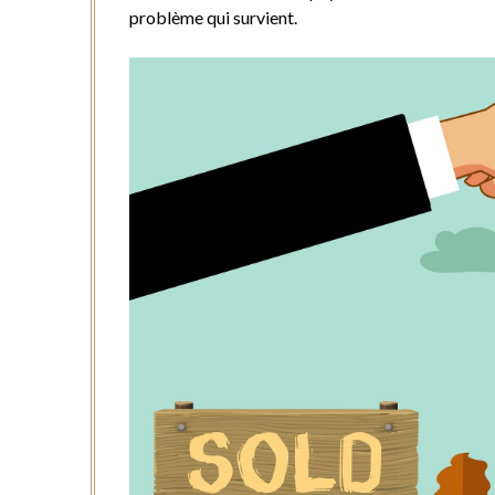
problème qui survient.