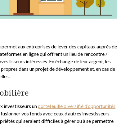
 permet aux entreprises de lever des capitaux auprès de
lateformes en ligne qui offrent un lieu de rencontre /
vestisseurs intéressés. En échange de leur argent, les
x propres dans un projet de développement et, en cas de
lles.
obilière
x investisseurs un
portefeuille diversifié d’opportunités
 fusionner vos fonds avec ceux d’autres investisseurs
riétés qui seraient difficiles à gérer ou à se permettre