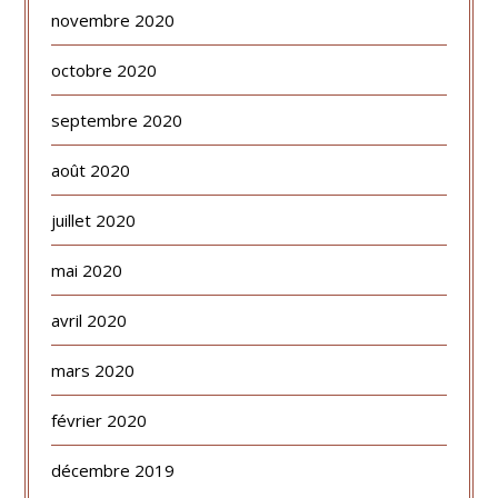
novembre 2020
octobre 2020
septembre 2020
août 2020
juillet 2020
mai 2020
avril 2020
mars 2020
février 2020
décembre 2019