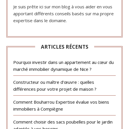
Je suis prête ici sur mon blog à vous aider en vous
apportant différents conseils basés sur ma propre
expertise dans le domaine.
ARTICLES RÉCENTS
Pourquoi investir dans un appartement au cœur du
marché immobilier dynamique de Nice ?
Constructeur ou maître d’œuvre : quelles
différences pour votre projet de maison ?
Comment Bouharrou Expertise évalue vos biens
immobiliers à Compiègne
Comment choisir des sacs poubelles pour le jardin
adaptés à vos besoins