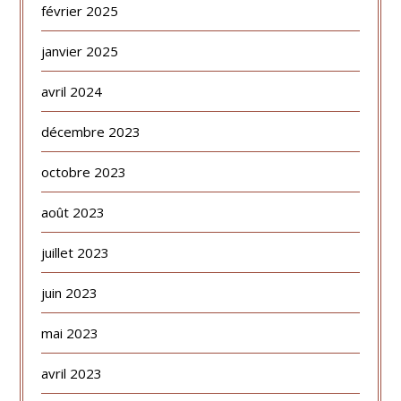
février 2025
janvier 2025
avril 2024
décembre 2023
octobre 2023
août 2023
juillet 2023
juin 2023
mai 2023
avril 2023