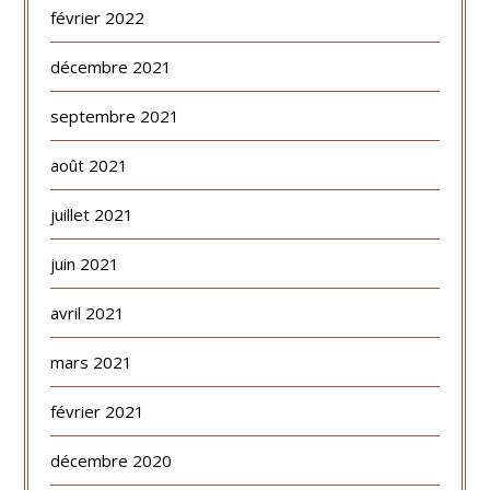
février 2022
décembre 2021
septembre 2021
août 2021
juillet 2021
juin 2021
avril 2021
mars 2021
février 2021
décembre 2020