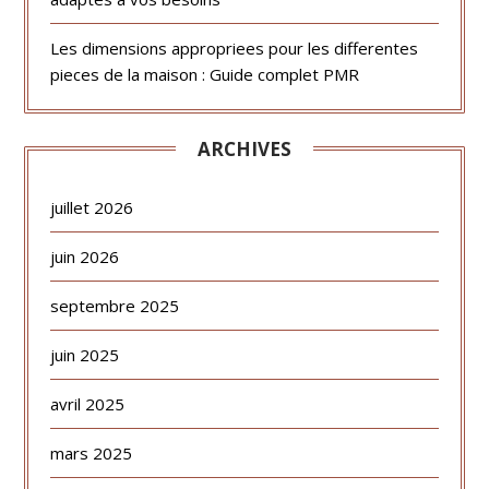
Les dimensions appropriees pour les differentes
pieces de la maison : Guide complet PMR
ARCHIVES
juillet 2026
juin 2026
septembre 2025
juin 2025
avril 2025
mars 2025