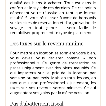
qualité des biens à acheter. Tout est dans le
confort et le style de ces derniers. De ces points
dépendent votre réussite en tant que loueur
meublé. Si vous réussissez à avoir de bons avis
sur les sites de réservation et d’organisation de
voyage en tout genre, il sera facile de
rentabiliser proprement ce type de placement.
Des taxes sur le revenu minime
Pour mettre en location saisonnière votre bien,
vous devez vous déclarer comme « non
professionnel ». Ce genre de transaction se
passe uniquement avec des biens meublés. Ce
qui impactera sur le prix de la location par
semaine ou par mois. Mais en tous les cas, en
tant que « non professionnel » justement, les
taxes sur vos revenus seront minimes. Ce qui
augmentera vos gains par la même occasion.
Pas d’abattement fiscal