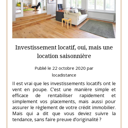
Investissement locatif, oui, mais une
location saisonnière
Publié le
22 octobre 2020
par
locadistance
Il est vrai que les investissements locatifs ont le
vent en poupe. C’est une manière simple et
efficace de rentabiliser rapidement et
simplement vos placements, mais aussi pour
assurer le règlement de votre crédit immobilier.
Mais qui a dit que vous deviez suivre la
tendance, sans faire preuve d’originalité ?