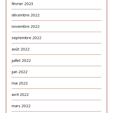
février 2023
décembre 2022
novembre 2022
septembre 2022
août 2022
juillet 2022
juin 2022
mai 2022
avril 2022
mars 2022