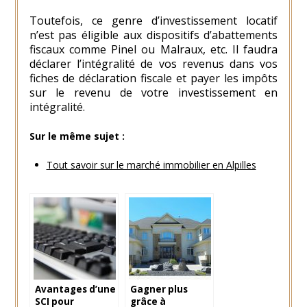
Toutefois, ce genre d’investissement locatif
n’est pas éligible aux dispositifs d’abattements
fiscaux comme Pinel ou Malraux, etc. Il faudra
déclarer l’intégralité de vos revenus dans vos
fiches de déclaration fiscale et payer les impôts
sur le revenu de votre investissement en
intégralité.
Sur le même sujet :
Tout savoir sur le marché immobilier en Alpilles
Avantages d’une
Gagner plus
SCI pour
grâce à