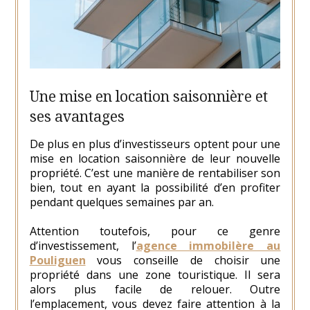
Une mise en location saisonnière et
ses avantages
De plus en plus d’investisseurs optent pour une
mise en location saisonnière de leur nouvelle
propriété. C’est une manière de rentabiliser son
bien, tout en ayant la possibilité d’en profiter
pendant quelques semaines par an.
Attention toutefois, pour ce genre
d’investissement, l’
agence immobilère au
Pouliguen
vous conseille de choisir une
propriété dans une zone touristique. Il sera
alors plus facile de relouer. Outre
l’emplacement, vous devez faire attention à la